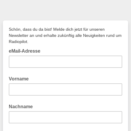
Schön, dass du da bist! Melde dich jetzt für unseren
Newsletter an und erhalte zukünftig alle Neuigkeiten rund um
Radiopilot.
eMail-Adresse
Vorname
Nachname